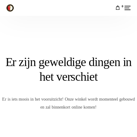
0
Er zijn geweldige dingen in
het verschiet
Er is iets moois in het vooruitzicht! Onze winkel wordt momenteel gebouwd
en zal binnenkort online komen!